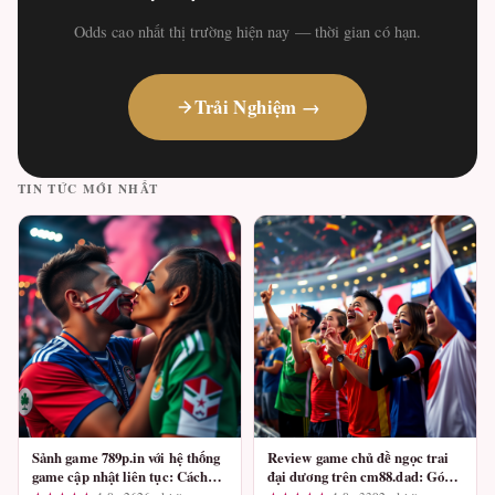
Odds cao nhất thị trường hiện nay — thời gian có hạn.
Trải Nghiệm →
TIN TỨC MỚI NHẤT
Sảnh game 789p.in với hệ thống
Review game chủ đề ngọc trai
game cập nhật liên tục: Cách
đại dương trên cm88.dad: Góc