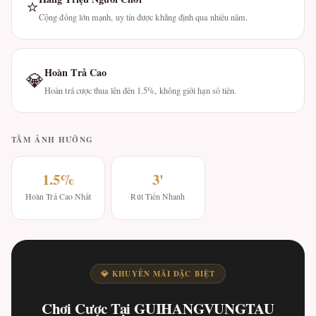
⭐
Cộng đồng lớn mạnh, uy tín được khẳng định qua nhiều năm.
Hoàn Trả Cao
💎
Hoàn trả cược thua lên đến 1.5%, không giới hạn số tiền.
TẦM ẢNH HƯỞNG
1.5%
3'
Hoàn Trả Cao Nhất
Rút Tiền Nhanh
💎 KHUYẾN MÃI ĐẶC BIỆT
Chơi Cược Tại GUIHANGVUNGTAU