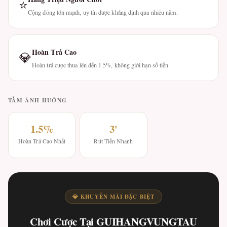
⭐
Cộng đồng lớn mạnh, uy tín được khẳng định qua nhiều năm.
Hoàn Trả Cao
💎
Hoàn trả cược thua lên đến 1.5%, không giới hạn số tiền.
TẦM ẢNH HƯỞNG
1.5%
3'
Hoàn Trả Cao Nhất
Rút Tiền Nhanh
💎 KHUYẾN MÃI ĐẶC BIỆT
Chơi Cược Tại GUIHANGVUNGTAU