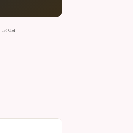
 Trò Chơi