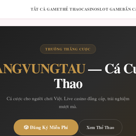
TẤT CẢ GAME
THỂ THAO
CASINO
SLOT GAME
BẮN C
THƯỞNG THẮNG CƯỢC
ANGVUNGTAU
— Cá Cư
Thao
Cá cược cho người chơi Việt. Live casino đẳng cấp, trải nghiệm
mượt mà.
🎲 Đăng Ký Miễn Phí
Xem Thể Thao