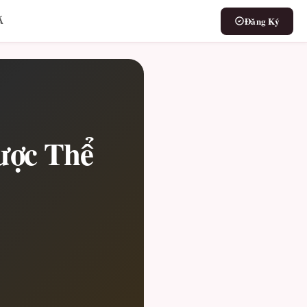
Đăng Ký
Á
ợc Thể