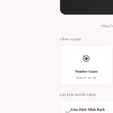
⭐
Hàng Tr
CỔNG GAME
🎯
Number Game
Đoán số, xóc đĩa
LỢI ÍCH NGƯỜI CHƠI
Giao Dịch Minh Bạch
✅