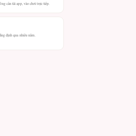
g cần tải app, vào chơi trực tiếp.
ẳng định qua nhiều năm.