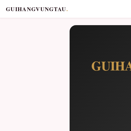
GUIHANGVUNGTAU
.
GUIH