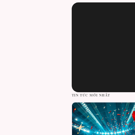
TIN TỨC MỚI NHẤT