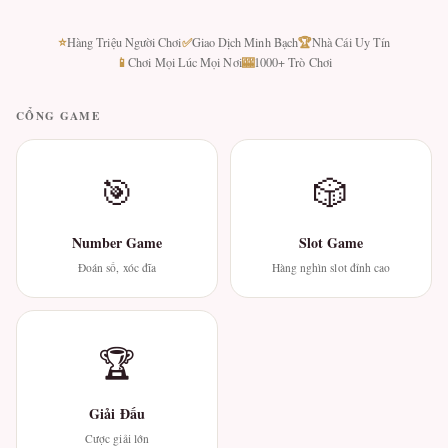
⭐
✅
🏆
Hàng Triệu Người Chơi
Giao Dịch Minh Bạch
Nhà Cái Uy Tín
📱
🎰
Chơi Mọi Lúc Mọi Nơi
1000+ Trò Chơi
CỔNG GAME
🎯
🎲
Number Game
Slot Game
Đoán số, xóc đĩa
Hàng nghìn slot đỉnh cao
🏆
Giải Đấu
Cược giải lớn