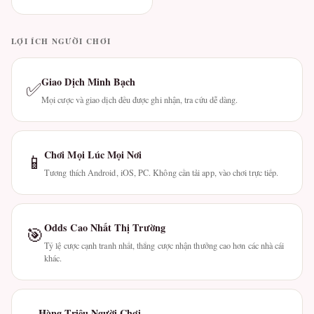
LỢI ÍCH NGƯỜI CHƠI
Giao Dịch Minh Bạch
✅
Mọi cược và giao dịch đều được ghi nhận, tra cứu dễ dàng.
Chơi Mọi Lúc Mọi Nơi
📱
Tương thích Android, iOS, PC. Không cần tải app, vào chơi trực tiếp.
Odds Cao Nhất Thị Trường
🎯
Tỷ lệ cược cạnh tranh nhất, thắng cược nhận thưởng cao hơn các nhà cái
khác.
Hàng Triệu Người Chơi