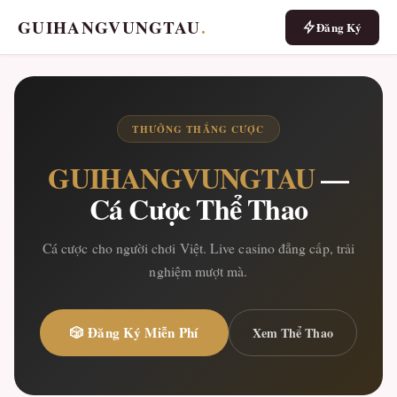
GUIHANGVUNGTAU
.
Đăng Ký
THƯỞNG THẮNG CƯỢC
GUIHANGVUNGTAU
—
Cá Cược Thể Thao
Cá cược cho người chơi Việt. Live casino đẳng cấp, trải
nghiệm mượt mà.
🎲 Đăng Ký Miễn Phí
Xem Thể Thao