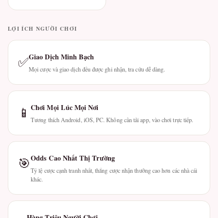
LỢI ÍCH NGƯỜI CHƠI
Giao Dịch Minh Bạch
✅
Mọi cược và giao dịch đều được ghi nhận, tra cứu dễ dàng.
Chơi Mọi Lúc Mọi Nơi
📱
Tương thích Android, iOS, PC. Không cần tải app, vào chơi trực tiếp.
Odds Cao Nhất Thị Trường
🎯
Tỷ lệ cược cạnh tranh nhất, thắng cược nhận thưởng cao hơn các nhà cái
khác.
Hàng Triệu Người Chơi