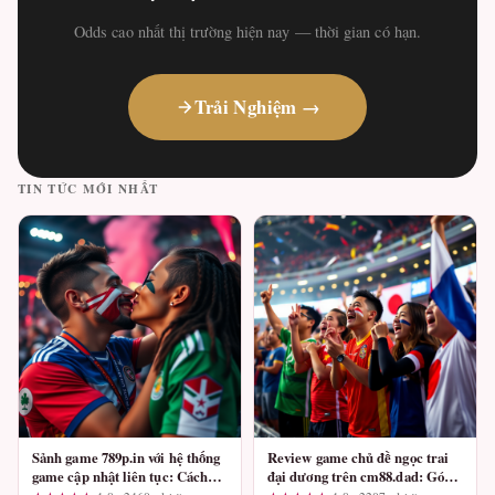
Odds cao nhất thị trường hiện nay — thời gian có hạn.
Trải Nghiệm →
TIN TỨC MỚI NHẤT
Sảnh game 789p.in với hệ thống
Review game chủ đề ngọc trai
game cập nhật liên tục: Cách
đại dương trên cm88.dad: Góc